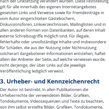
nach der Linksetzung verändert wurden. Diese Feststellung
gilt für alle innerhalb des eigenen Internetangebotes
gesetzten Links und Verweise sowie für Fremdeinträge in
vom Autor eingerichteten Gästebüchern,
Diskussionsforen, Linkverzeichnissen, Mailinglisten und in
allen anderen Formen von Datenbanken, auf deren Inhalt
externe Schreibzugriffe möglich sind. Für illegale,
fehlerhafte oder unvollständige Inhalte und insbesondere
für Schäden, die aus der Nutzung oder Nichtnutzung
solcherart dargebotener Informationen entstehen, haftet
allein der Anbieter der Seite, auf welche verwiesen wurde,
nicht derjenige, der über Links auf die jeweilige
Veröffentlichung lediglich verweist.
3. Urheber- und Kennzeichenrecht
Der Autor ist bestrebt, in allen Publikationen die
Urheberrechte der verwendeten Bilder, Grafiken,
Tondokumente, Videosequenzen und Texte zu beachten,
von ihm selbst erstellte Bilder, Grafiken, Tondokumente,