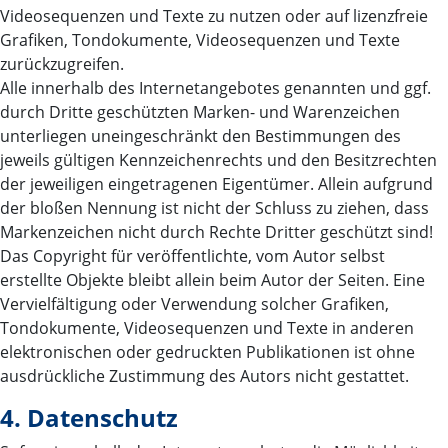
Videosequenzen und Texte zu nutzen oder auf lizenzfreie
Grafiken, Tondokumente, Videosequenzen und Texte
zurückzugreifen.
Alle innerhalb des Internetangebotes genannten und ggf.
durch Dritte geschützten Marken- und Warenzeichen
unterliegen uneingeschränkt den Bestimmungen des
jeweils gültigen Kennzeichenrechts und den Besitzrechten
der jeweiligen eingetragenen Eigentümer. Allein aufgrund
der bloßen Nennung ist nicht der Schluss zu ziehen, dass
Markenzeichen nicht durch Rechte Dritter geschützt sind!
Das Copyright für veröffentlichte, vom Autor selbst
erstellte Objekte bleibt allein beim Autor der Seiten. Eine
Vervielfältigung oder Verwendung solcher Grafiken,
Tondokumente, Videosequenzen und Texte in anderen
elektronischen oder gedruckten Publikationen ist ohne
ausdrückliche Zustimmung des Autors nicht gestattet.
4. Datenschutz