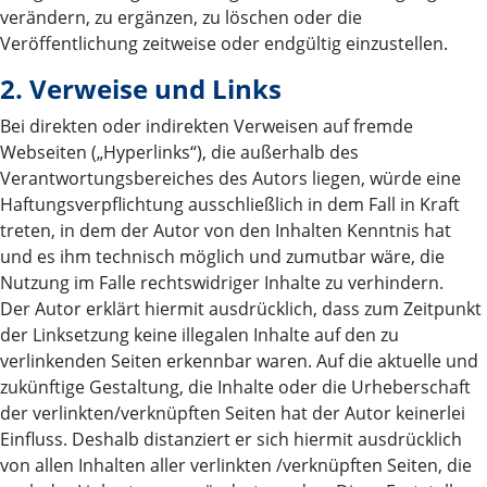
verändern, zu ergänzen, zu löschen oder die
Veröffentlichung zeitweise oder endgültig einzustellen.
2. Verweise und Links
Bei direkten oder indirekten Verweisen auf fremde
Webseiten („Hyperlinks“), die außerhalb des
Verantwortungsbereiches des Autors liegen, würde eine
Haftungsverpflichtung ausschließlich in dem Fall in Kraft
treten, in dem der Autor von den Inhalten Kenntnis hat
und es ihm technisch möglich und zumutbar wäre, die
Nutzung im Falle rechtswidriger Inhalte zu verhindern.
Der Autor erklärt hiermit ausdrücklich, dass zum Zeitpunkt
der Linksetzung keine illegalen Inhalte auf den zu
verlinkenden Seiten erkennbar waren. Auf die aktuelle und
zukünftige Gestaltung, die Inhalte oder die Urheberschaft
der verlinkten/verknüpften Seiten hat der Autor keinerlei
Einfluss. Deshalb distanziert er sich hiermit ausdrücklich
von allen Inhalten aller verlinkten /verknüpften Seiten, die