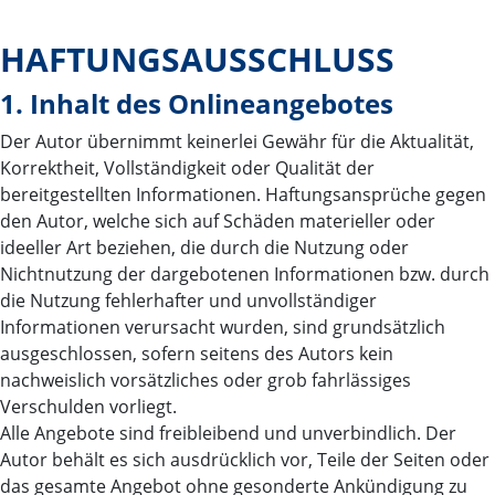
HAFTUNGSAUSSCHLUSS
1. Inhalt des Onlineangebotes
Der Autor übernimmt keinerlei Gewähr für die Aktualität,
Korrektheit, Vollständigkeit oder Qualität der
bereitgestellten Informationen. Haftungsansprüche gegen
den Autor, welche sich auf Schäden materieller oder
ideeller Art beziehen, die durch die Nutzung oder
Nichtnutzung der dargebotenen Informationen bzw. durch
die Nutzung fehlerhafter und unvollständiger
Informationen verursacht wurden, sind grundsätzlich
ausgeschlossen, sofern seitens des Autors kein
nachweislich vorsätzliches oder grob fahrlässiges
Verschulden vorliegt.
Alle Angebote sind freibleibend und unverbindlich. Der
Autor behält es sich ausdrücklich vor, Teile der Seiten oder
das gesamte Angebot ohne gesonderte Ankündigung zu