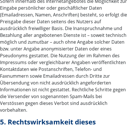
Sofern innerhalb des Internetangebotes die Möglichkeit zur
Eingabe persönlicher oder geschäftlicher Daten
(Emailadressen, Namen, Anschriften) besteht, so erfolgt die
Preisgabe dieser Daten seitens des Nutzers auf
ausdrücklich freiwilliger Basis. Die Inanspruchnahme und
Bezahlung aller angebotenen Dienste ist – soweit technisch
möglich und zumutbar – auch ohne Angabe solcher Daten
bzw. unter Angabe anonymisierter Daten oder eines
Pseudonyms gestattet. Die Nutzung der im Rahmen des
Impressums oder vergleichbarer Angaben veröffentlichten
Kontaktdaten wie Postanschriften, Telefon- und
Faxnummern sowie Emailadressen durch Dritte zur
Übersendung von nicht ausdrücklich angeforderten
Informationen ist nicht gestattet. Rechtliche Schritte gegen
die Versender von sogenannten Spam-Mails bei
Verstössen gegen dieses Verbot sind ausdrücklich
vorbehalten.
5. Rechtswirksamkeit dieses