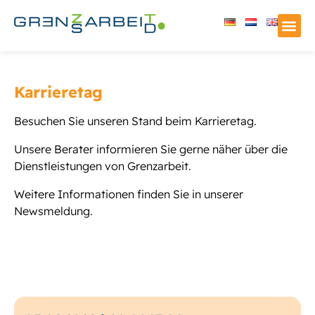
Karrieretag
Besuchen Sie unseren Stand beim Karrieretag.
Unsere Berater informieren Sie gerne näher über die
Dienstleistungen von Grenzarbeit.
Weitere Informationen finden Sie in unserer
Newsmeldung.