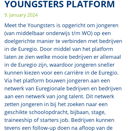
YOUNGSTERS PLATFORM
9. January 2024
Meet the Youngsters is opgericht om jongeren
(van middelbaar onderwijs t/m WO) op een
doelgerichte manier te verbinden met bedrijven
in de Euregio. Door middel van het platform
laten ze zien welke mooie bedrijven er allemaal
in de Euregio zijn, waardoor jongeren sneller
kunnen kiezen voor een carrière in de Euregio.
Via het platform bouwen jongeren aan een
netwerk van Euregionale bedrijven en bedrijven
aan een netwerk van jong talent. Dit netwerk
zetten jongeren in bij het zoeken naar een
geschikte schoolopdracht, bijbaan, stage,
traineeship of starters job. Bedrijven kunnen
tevens een follow-up doen na afloop van de