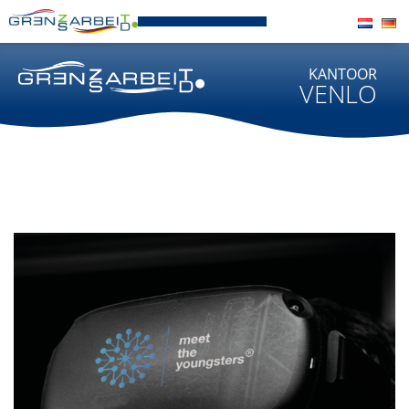
KANTOOR
VENLO