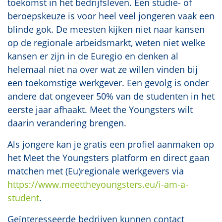
toekomst in het bedrijfsleven. Een studie- of
beroepskeuze is voor heel veel jongeren vaak een
blinde gok. De meesten kijken niet naar kansen
op de regionale arbeidsmarkt, weten niet welke
kansen er zijn in de Euregio en denken al
helemaal niet na over wat ze willen vinden bij
een toekomstige werkgever. Een gevolg is onder
andere dat ongeveer 50% van de studenten in het
eerste jaar afhaakt. Meet the Youngsters wilt
daarin verandering brengen.
Als jongere kan je gratis een profiel aanmaken op
het Meet the Youngsters platform en direct gaan
matchen met (Eu)regionale werkgevers via
https://www.meettheyoungsters.eu/i-am-a-
student
.
Geïnteresseerde bedrijven kunnen contact