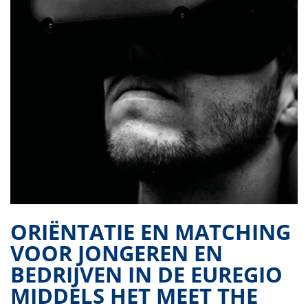
ORIËNTATIE EN MATCHING
VOOR JONGEREN EN
BEDRIJVEN IN DE EUREGIO
MIDDELS HET MEET THE