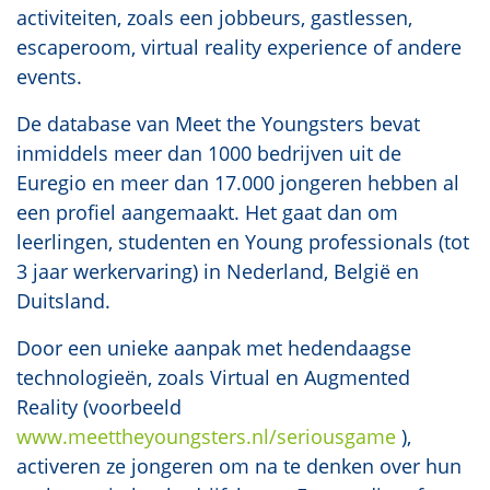
activiteiten, zoals een jobbeurs, gastlessen,
escaperoom, virtual reality experience of andere
events.
De database van Meet the Youngsters bevat
inmiddels meer dan 1000 bedrijven uit de
Euregio en meer dan 17.000 jongeren hebben al
een profiel aangemaakt. Het gaat dan om
leerlingen, studenten en Young professionals (tot
3 jaar werkervaring) in Nederland, België en
Duitsland.
Door een unieke aanpak met hedendaagse
technologieën, zoals Virtual en Augmented
Reality (voorbeeld
www.meettheyoungsters.nl/seriousgame
),
activeren ze jongeren om na te denken over hun