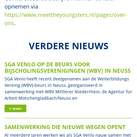
opnemen via
https://www.meettheyoungsters.nl/pages/over-
ons
.
VERDERE NIEUWS
SGA VENLO OP DE BEURS VOOR
BIJSCHOLINGSVERENIGINGEN (WBV) IN NEUSS
SGA Venlo heeft recent deelgenomen aan de Weiterbildungs
Vereing (WBV)-beurs in Neuss, georganiseerd in
samenwerking met WBV Mittlerer Niederrhein, de Agentur für
Arbeit Mönchengladbach/Neuss en
» meer
SAMENWERKING DIE NIEUWE WEGEN OPENT
Al meerdere jaren werken wij als SGA Venlo nauw samen met