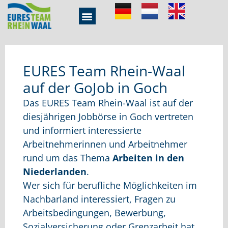
EURES Team Rhein-Waal
auf der GoJob in Goch
Das EURES Team Rhein-Waal ist auf der
diesjährigen Jobbörse in Goch vertreten
und informiert interessierte
Arbeitnehmerinnen und Arbeitnehmer
rund um das Thema
Arbeiten in den
Niederlanden
.
Wer sich für berufliche Möglichkeiten im
Nachbarland interessiert, Fragen zu
Arbeitsbedingungen, Bewerbung,
Sozialversicherung oder Grenzarbeit hat,