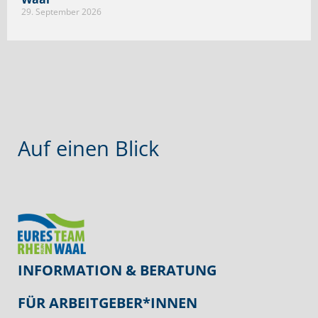
29. September 2026
Auf einen Blick
INFORMATION & BERATUNG
FÜR ARBEITGEBER*INNEN