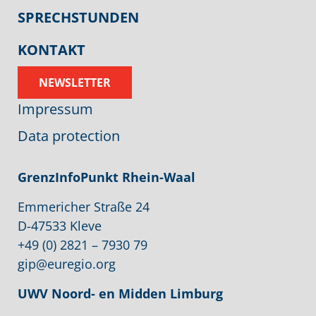
SPRECHSTUNDEN
KONTAKT
NEWSLETTER
Impressum
Data protection
GrenzInfoPunkt Rhein-Waal
Emmericher Straße 24
D-47533 Kleve
+49 (0) 2821 – 7930 79
gip@euregio.org
UWV
Noord- en Midden Limburg