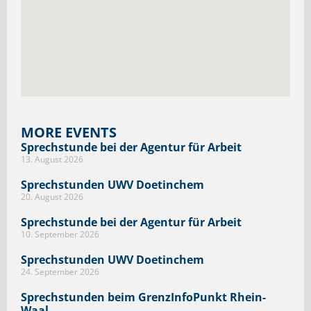
MORE EVENTS
Sprechstunde bei der Agentur für Arbeit
13. August 2026
Sprechstunden UWV Doetinchem
20. August 2026
Sprechstunde bei der Agentur für Arbeit
10. September 2026
Sprechstunden UWV Doetinchem
24. September 2026
Sprechstunden beim GrenzInfoPunkt Rhein-
Waal