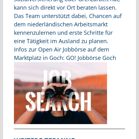
kann sich direkt vor Ort beraten lassen.
Das Team unterstützt dabei, Chancen auf
dem niederländischen Arbeitsmarkt
kennenzulernen und erste Schritte für
eine Tätigkeit im Ausland zu planen.
Infos zur Open Air Jobbörse auf dem
Marktplatz in Goch:
GO! Jobbörse Goch