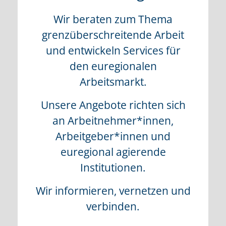
Wir beraten zum Thema
grenzüberschreitende Arbeit
und entwickeln Services für
den euregionalen
Arbeitsmarkt.
Unsere Angebote richten sich
an Arbeitnehmer*innen,
Arbeitgeber*innen und
euregional agierende
Institutionen.
Wir informieren, vernetzen und
verbinden.