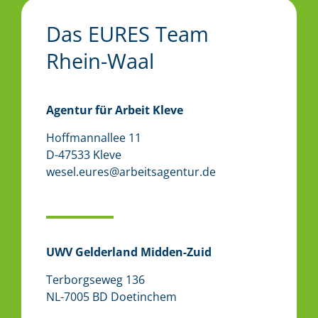
Das EURES Team
Rhein-Waal
Agentur für Arbeit Kleve
Hoffmannallee 11
D-47533 Kleve
wesel.eures@arbeitsagentur.de
UWV Gelderland Midden-Zuid
Terborgseweg 136
NL-7005 BD Doetinchem