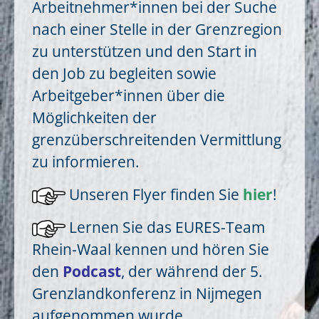
Arbeitnehmer*innen bei der Suche
nach einer Stelle in der Grenzregion
zu unterstützen und den Start in
den Job zu begleiten sowie
Arbeitgeber*innen über die
Möglichkeiten der
grenzüberschreitenden Vermittlung
zu informieren.
Unseren Flyer finden Sie
hier
!
Lernen Sie das EURES-Team
Rhein-Waal kennen und hören Sie
den
Podcast
, der während der 5.
Grenzlandkonferenz in Nijmegen
aufgenommen wurde