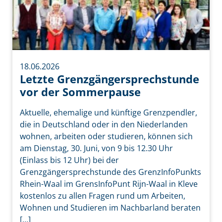
18.06.2026
Letzte Grenzgängersprechstunde
vor der Sommerpause
Aktuelle, ehemalige und künftige Grenzpendler,
die in Deutschland oder in den Niederlanden
wohnen, arbeiten oder studieren, können sich
am Dienstag, 30. Juni, von 9 bis 12.30 Uhr
(Einlass bis 12 Uhr) bei der
Grenzgängersprechstunde des GrenzInfoPunkts
Rhein-Waal im GrensInfoPunt Rijn-Waal in Kleve
kostenlos zu allen Fragen rund um Arbeiten,
Wohnen und Studieren im Nachbarland beraten
[…]