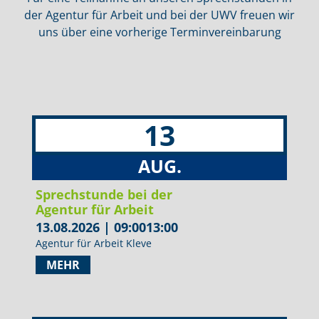
der Agentur für Arbeit und bei der UWV freuen wir
uns über eine vorherige Terminvereinbarung
13
AUG.
Sprechstunde bei der
Agentur für Arbeit
13.08.2026
|
09:00
13:00
Agentur für Arbeit Kleve
MEHR