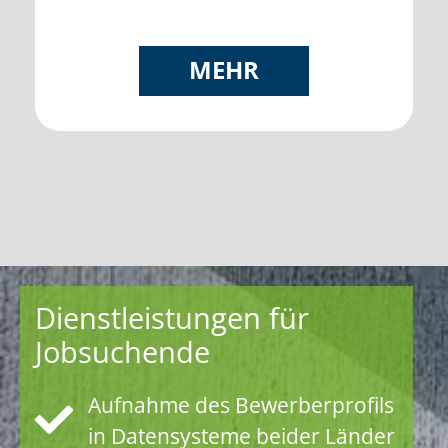
MEHR
Dienstleistungen für
Jobsuchende
Aufnahme des Bewerberprofils
in Datensysteme beider Länder