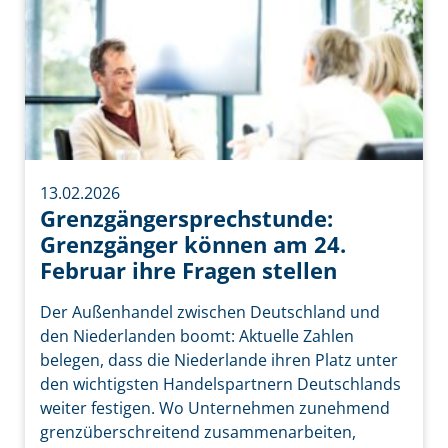
13.02.2026
Grenzgängersprechstunde:
Grenzgänger können am 24.
Februar ihre Fragen stellen
Der Außenhandel zwischen Deutschland und
den Niederlanden boomt: Aktuelle Zahlen
belegen, dass die Niederlande ihren Platz unter
den wichtigsten Handelspartnern Deutschlands
weiter festigen. Wo Unternehmen zunehmend
grenzüberschreitend zusammenarbeiten,