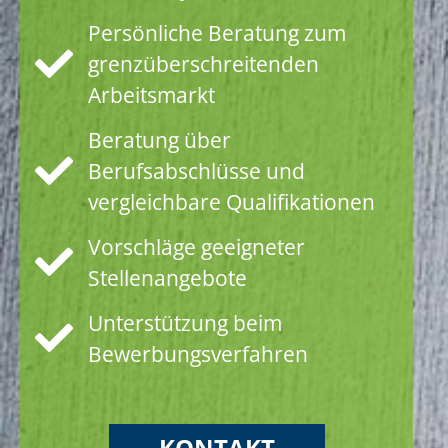
Persönliche Beratung zum
grenzüberschreitenden
Arbeitsmarkt
Beratung über
Berufsabschlüsse und
vergleichbare Qualifikationen
Vorschläge geeigneter
Stellenangebote
Unterstützung beim
Bewerbungsverfahren
KONTAKT