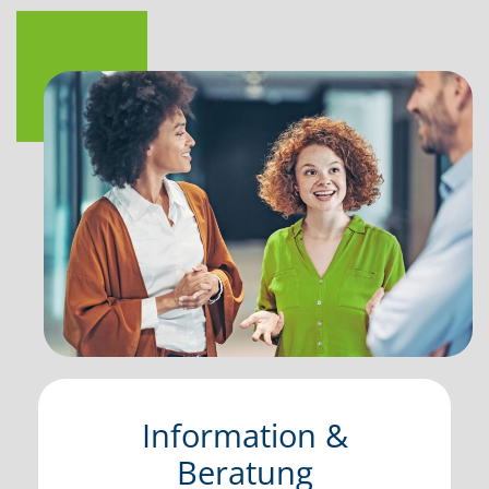
Information &
Beratung