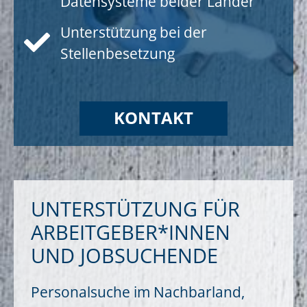
Datensysteme beider Länder
Unterstützung bei der
Stellenbesetzung
KONTAKT
UNTERSTÜTZUNG FÜR
ARBEITGEBER*INNEN
UND JOBSUCHENDE
Personalsuche im Nachbarland,