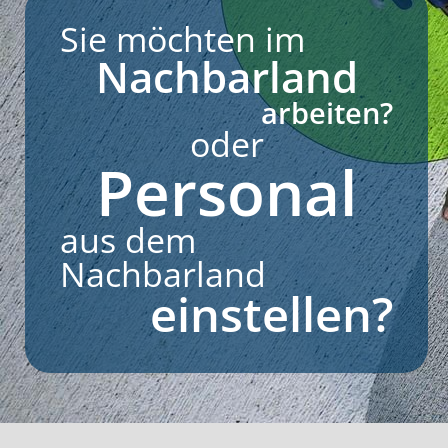
Sie möchten im
Nachbarland
arbeiten?
oder
Personal
aus dem
Nachbarland
einstellen?