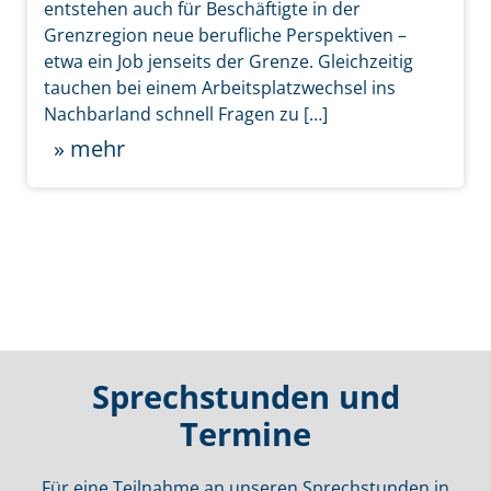
entstehen auch für Beschäftigte in der
Grenzregion neue berufliche Perspektiven –
etwa ein Job jenseits der Grenze. Gleichzeitig
tauchen bei einem Arbeitsplatzwechsel ins
Nachbarland schnell Fragen zu […]
» mehr
Sprechstunden und
Termine
Für eine Teilnahme an unseren Sprechstunden in