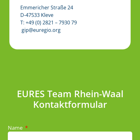
Emmericher Straße 24
D-47533 Kleve
T: +49 (0) 2821 – 7930 79
gip@euregio.org
EURES Team Rhein-Waal
Kontaktformular
Name