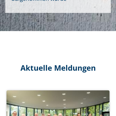
Aktuelle Meldungen