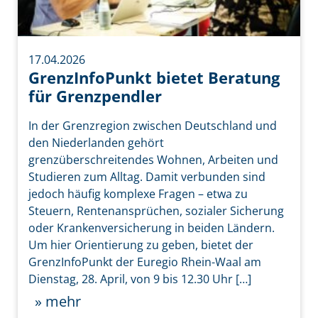
17.04.2026
GrenzInfoPunkt bietet Beratung
für Grenzpendler
In der Grenzregion zwischen Deutschland und
den Niederlanden gehört
grenzüberschreitendes Wohnen, Arbeiten und
Studieren zum Alltag. Damit verbunden sind
jedoch häufig komplexe Fragen – etwa zu
Steuern, Rentenansprüchen, sozialer Sicherung
oder Krankenversicherung in beiden Ländern.
Um hier Orientierung zu geben, bietet der
GrenzInfoPunkt der Euregio Rhein-Waal am
Dienstag, 28. April, von 9 bis 12.30 Uhr […]
» mehr