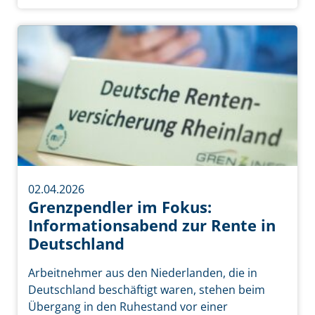
02.04.2026
Grenzpendler im Fokus:
Informationsabend zur Rente in
Deutschland
Arbeitnehmer aus den Niederlanden, die in
Deutschland beschäftigt waren, stehen beim
Übergang in den Ruhestand vor einer