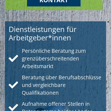
Dienstleistungen für
Arbeitgeber*innen
Persönliche Beratung zum
grenzüberschreitenden
Arbeitsmarkt
Beratung über Berufsabschlüsse
und vergleichbare
Qualifikationen
Aufnahme offener Stellen in