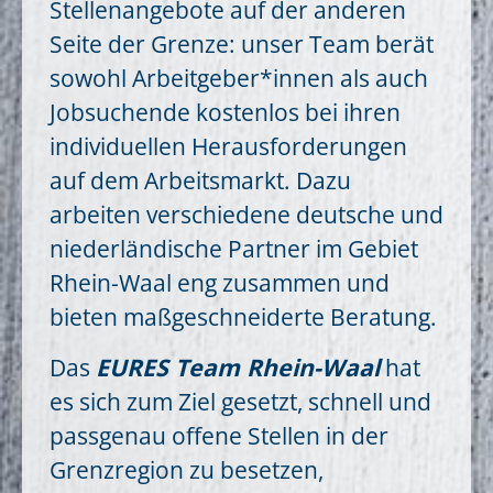
Stellenangebote auf der anderen
Seite der Grenze: unser Team berät
sowohl Arbeitgeber*innen als auch
Jobsuchende kostenlos bei ihren
individuellen Herausforderungen
auf dem Arbeitsmarkt. Dazu
arbeiten verschiedene deutsche und
niederländische Partner im Gebiet
Rhein-Waal eng zusammen und
bieten maßgeschneiderte Beratung.
Das
EURES Team Rhein-Waal
hat
es sich zum Ziel gesetzt, schnell und
passgenau offene Stellen in der
Grenzregion zu besetzen,