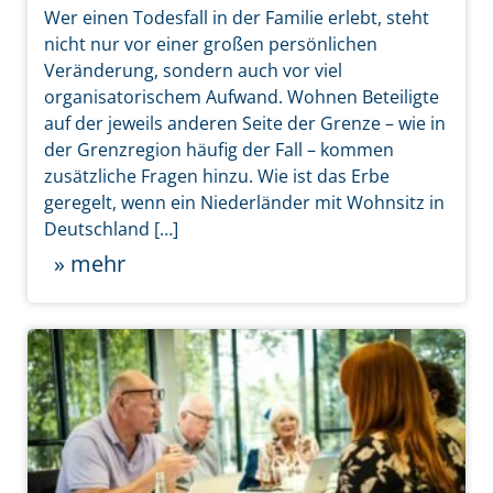
Wer einen Todesfall in der Familie erlebt, steht
nicht nur vor einer großen persönlichen
Veränderung, sondern auch vor viel
organisatorischem Aufwand. Wohnen Beteiligte
auf der jeweils anderen Seite der Grenze – wie in
der Grenzregion häufig der Fall – kommen
zusätzliche Fragen hinzu. Wie ist das Erbe
geregelt, wenn ein Niederländer mit Wohnsitz in
Deutschland […]
» mehr