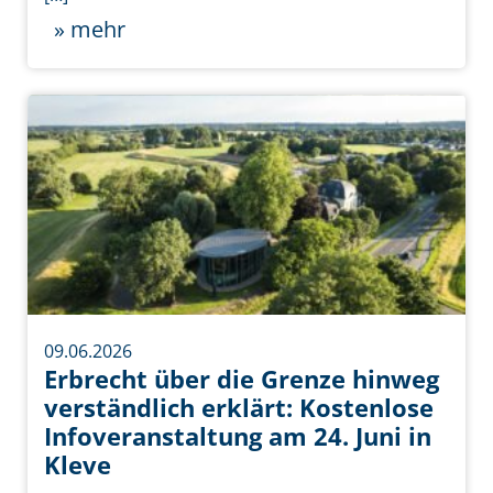
» mehr
09.06.2026
Erbrecht über die Grenze hinweg
verständlich erklärt: Kostenlose
Infoveranstaltung am 24. Juni in
Kleve