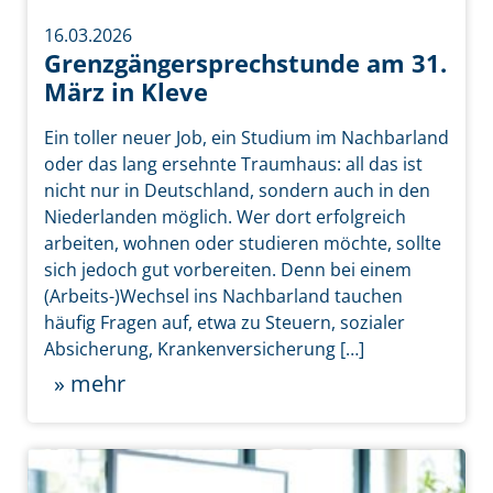
16.03.2026
Grenzgängersprechstunde am 31.
März in Kleve
Ein toller neuer Job, ein Studium im Nachbarland
oder das lang ersehnte Traumhaus: all das ist
nicht nur in Deutschland, sondern auch in den
Niederlanden möglich. Wer dort erfolgreich
arbeiten, wohnen oder studieren möchte, sollte
sich jedoch gut vorbereiten. Denn bei einem
(Arbeits-)Wechsel ins Nachbarland tauchen
häufig Fragen auf, etwa zu Steuern, sozialer
Absicherung, Krankenversicherung […]
» mehr