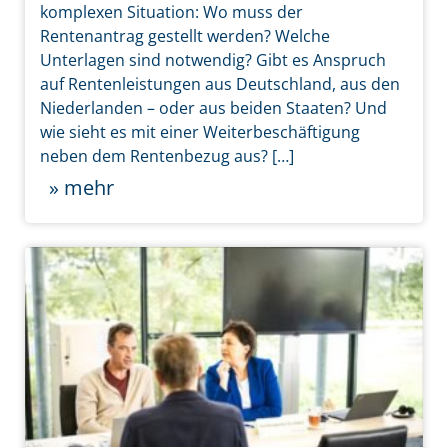
komplexen Situation: Wo muss der
Rentenantrag gestellt werden? Welche
Unterlagen sind notwendig? Gibt es Anspruch
auf Rentenleistungen aus Deutschland, aus den
Niederlanden – oder aus beiden Staaten? Und
wie sieht es mit einer Weiterbeschäftigung
neben dem Rentenbezug aus? […]
» mehr