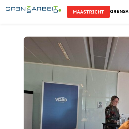
GRENSA
MAASTRICHT