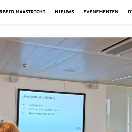
RBEID MAASTRICHT
NIEUWS
EVENEMENTEN
D